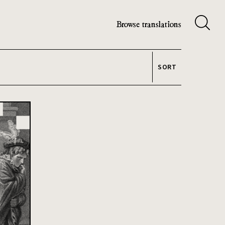
Browse translations
SORT