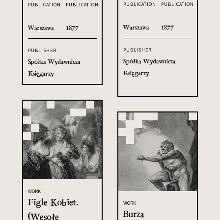
PUBLICATION
PUBLICATION
PUBLICATION
PUBLICATION
Warszawa
1877
Warszawa
1877
PUBLISHER
PUBLISHER
Spółka Wydawnicza
Spółka Wydawnicza
Księgarzy
Księgarzy
WORK
Figle Kobiet.
WORK
Burza
(Wesołe