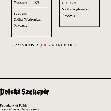
Warszawa
1875
PUBLISHER
Spółka Wydawnicza
PUBLISHER
Księgarzy
Spółka Wydawnicza
Księgarzy
< PREVIOUS
2
3
4
5
6
PREVIOUS >
Repository of Polish
Translations of Shakespeare’s