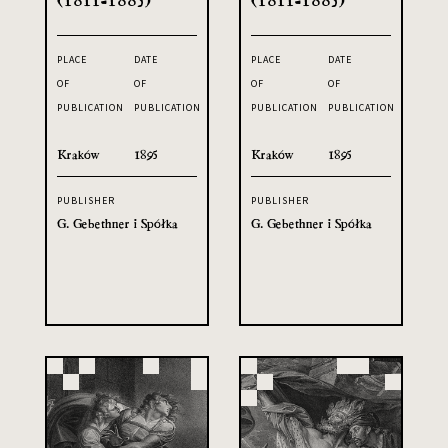
PLACE
DATE
PLACE
DATE
OF
OF
OF
OF
PUBLICATION
PUBLICATION
PUBLICATION
PUBLICATION
Kraków
1895
Kraków
1895
PUBLISHER
PUBLISHER
G. Gebethner i Spółka
G. Gebethner i Spółka