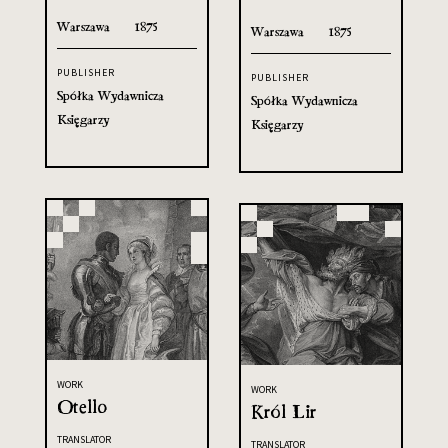
Warszawa
1875
Warszawa
1875
PUBLISHER
PUBLISHER
Spółka Wydawnicza
Spółka Wydawnicza
Księgarzy
Księgarzy
WORK
WORK
Otello
Król Lir
TRANSLATOR
TRANSLATOR