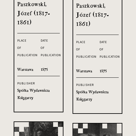
Paszkowski,
Paszkowski,
Józef (1817-
Józef (1817-
1861)
1861)
PLACE
DATE
PLACE
DATE
OF
OF
OF
OF
PUBLICATION
PUBLICATION
PUBLICATION
PUBLICATION
Warszawa
1875
Warszawa
1875
PUBLISHER
PUBLISHER
Spółka Wydawnicza
Spółka Wydawnicza
Księgarzy
Księgarzy