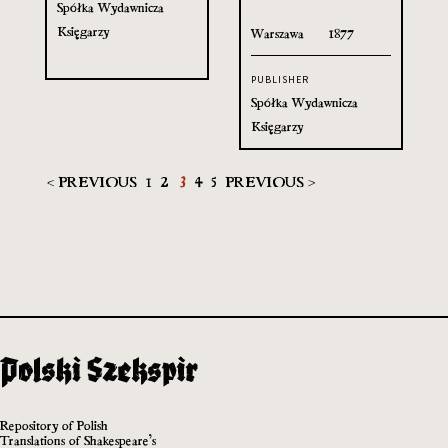
Spółka Wydawnicza
Księgarzy
Warszawa
1877
PUBLISHER
Spółka Wydawnicza
Księgarzy
< PREVIOUS
1
2
3
4
5
PREVIOUS >
Repository of Polish
Translations of Shakespeare’s