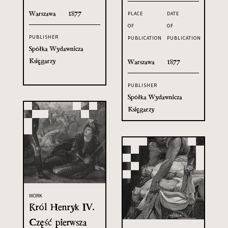
Warszawa
1877
PLACE
DATE
OF
OF
PUBLISHER
PUBLICATION
PUBLICATION
Spółka Wydawnicza
Księgarzy
Warszawa
1877
PUBLISHER
Spółka Wydawnicza
Księgarzy
WORK
Król Henryk IV.
Część pierwsza