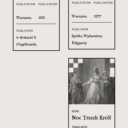
PUBLICATION
PUBLICATION
PUBLICATION
PUBLICATION
Warszawa
1877
Warszawa
1858
PUBLISHER
PUBLISHER
Spółka Wydawnicza
w drukarni S.
Księgarzy
Orgelbranda
WORK
Noc Trzech Króli
TRANSLATOR