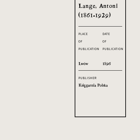
Lange, Antoni
(1861-1929)
PLACE
DATE
OF
OF
PUBLICATION
PUBLICATION
Lwów
1896
PUBLISHER
Księgarnia Polska