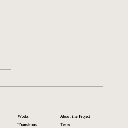
Works
About the Project
Translators
Team