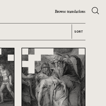
Browse translations
SORT