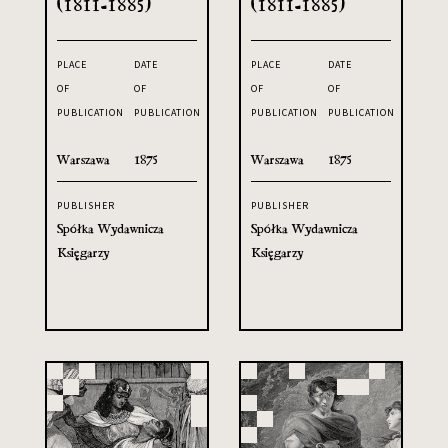
(1811-1885)
(1811-1885)
PLACE
DATE
PLACE
DATE
OF
OF
OF
OF
PUBLICATION
PUBLICATION
PUBLICATION
PUBLICATION
Warszawa
1875
Warszawa
1875
PUBLISHER
PUBLISHER
Spółka Wydawnicza
Spółka Wydawnicza
Księgarzy
Księgarzy