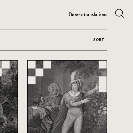
Browse translations
SORT