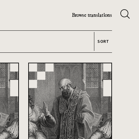
Browse translations
SORT