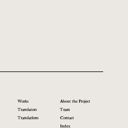
Works
About the Project
Translators
Team
Translations
Contact
Index