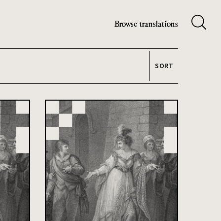
Browse translations
SORT