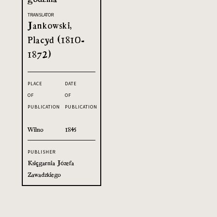
TRANSLATOR
Jankowski,
Placyd (1810-
1872)
PLACE
DATE
OF
OF
PUBLICATION
PUBLICATION
Wilno
1845
PUBLISHER
Księgarnia Józefa
Zawadzkiego