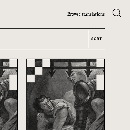
Browse translations
SORT