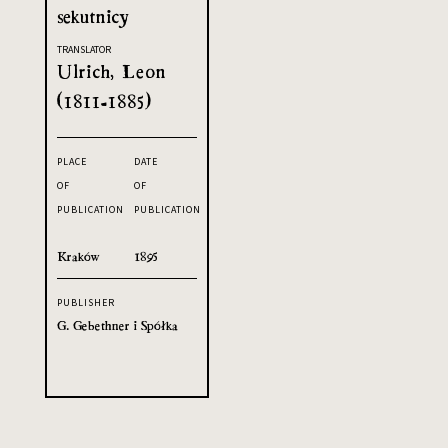
sekutnicy
TRANSLATOR
Ulrich, Leon
(1811-1885)
PLACE
DATE
OF
OF
PUBLICATION
PUBLICATION
Kraków
1895
PUBLISHER
G. Gebethner i Spółka