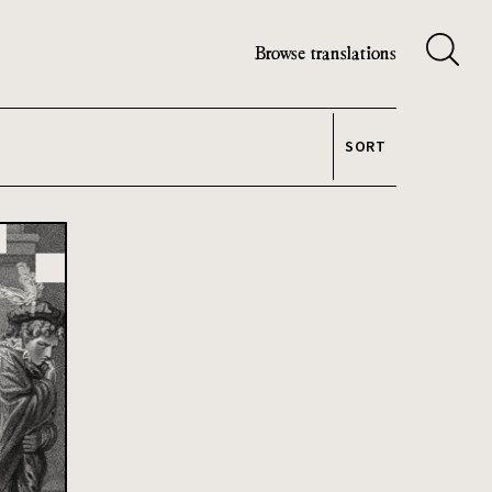
Browse translations
SORT