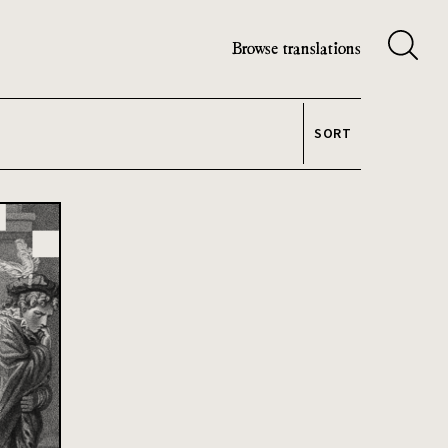
Browse translations
SORT