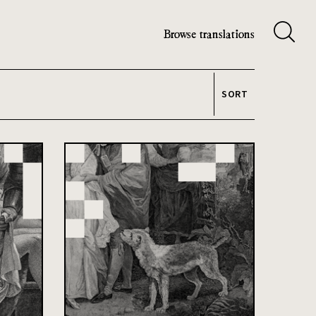
Browse translations
SORT