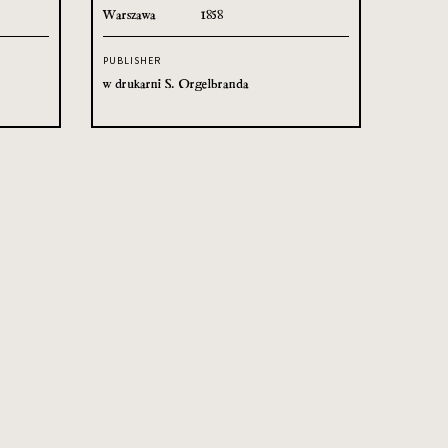
Warszawa
1858
PUBLISHER
w drukarni S. Orgelbranda