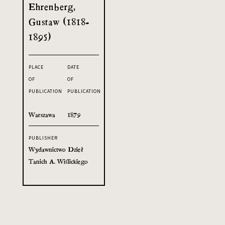
Ehrenberg,
Gustaw (1818-
1895)
PLACE
DATE
OF
OF
PUBLICATION
PUBLICATION
Warszawa
1879
PUBLISHER
Wydawnictwo Dzieł
Tanich A. Wiślickiego