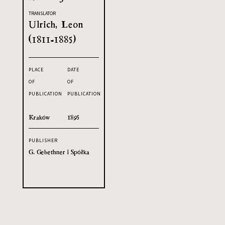
TRANSLATOR
Ulrich, Leon
(1811-1885)
PLACE
DATE
OF
OF
PUBLICATION
PUBLICATION
Kraków
1895
PUBLISHER
G. Gebethner i Spółka