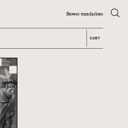
Browse translations
SORT