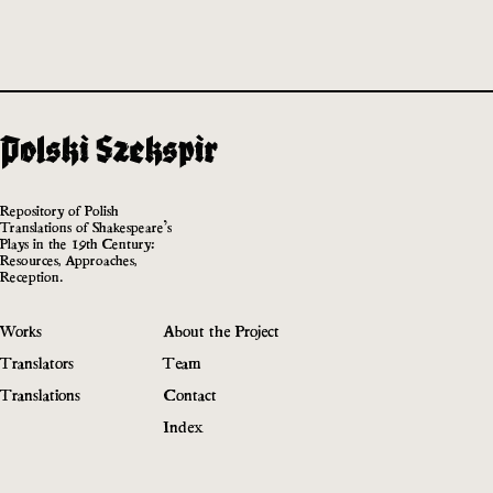
Repository of Polish
Translations of Shakespeare’s
Plays in the 19th Century:
Resources, Approaches,
Reception.
Works
About the Project
Translators
Team
Translations
Contact
Index