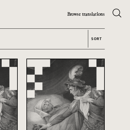
Browse translations
SORT