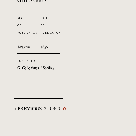
PLACE
DATE
OF
OF
PUBLICATION
PUBLICATION
Kraków
1895
PUBLISHER
G. Gebethner i Spółka
< PREVIOUS
2
3
4
5
6