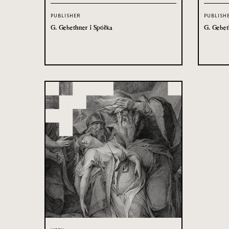
PUBLISHER
PUBLISH
G. Gebethner i Spółka
G. Gebet