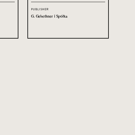
PUBLISHER
G. Gebethner i Spółka