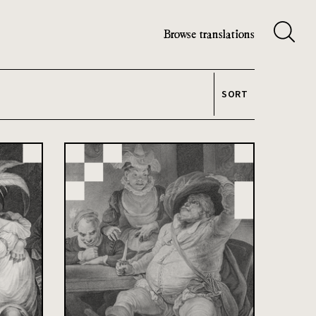
Browse translations
SORT