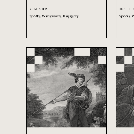
PUBLISHER
PUBLISH
Spółka Wydawnicza Księgarzy
Spółka W