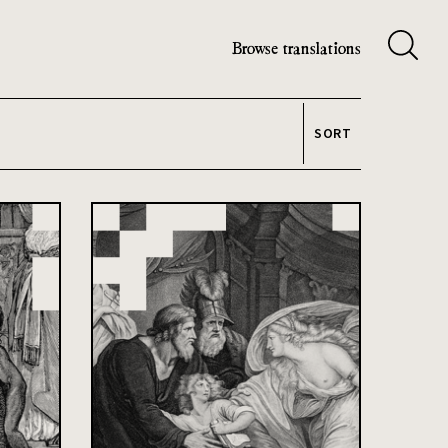
Browse translations
SORT