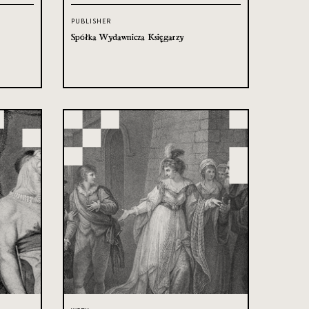
PUBLISHER
Spółka Wydawnicza Księgarzy