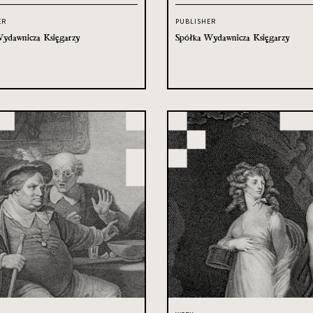
ER
PUBLISHER
ydawnicza Księgarzy
Spółka Wydawnicza Księgarzy