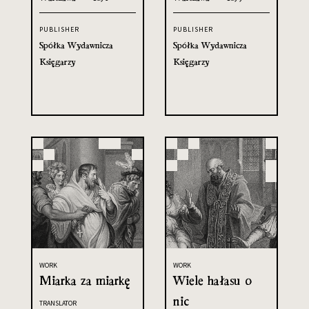
PUBLISHER
PUBLISHER
Spółka Wydawnicza
Spółka Wydawnicza
Księgarzy
Księgarzy
WORK
WORK
Miarka za miarkę
Wiele hałasu o
nic
TRANSLATOR