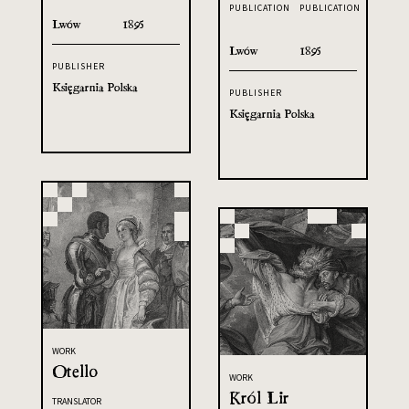
PUBLICATION
PUBLICATION
Lwów
1895
Lwów
1895
PUBLISHER
Księgarnia Polska
PUBLISHER
Księgarnia Polska
WORK
Otello
WORK
Król Lir
TRANSLATOR