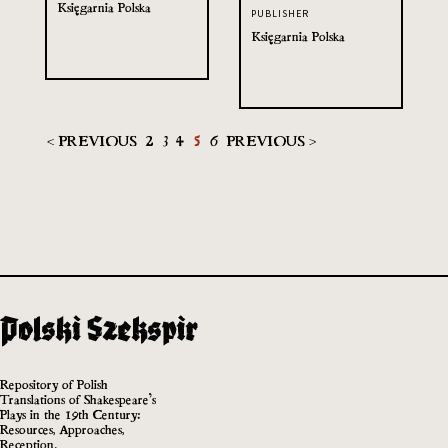
Księgarnia Polska
PUBLISHER
Księgarnia Polska
< PREVIOUS
2
3
4
5
6
PREVIOUS >
Repository of Polish
Translations of Shakespeare’s
Plays in the 19th Century:
Resources, Approaches,
Reception.