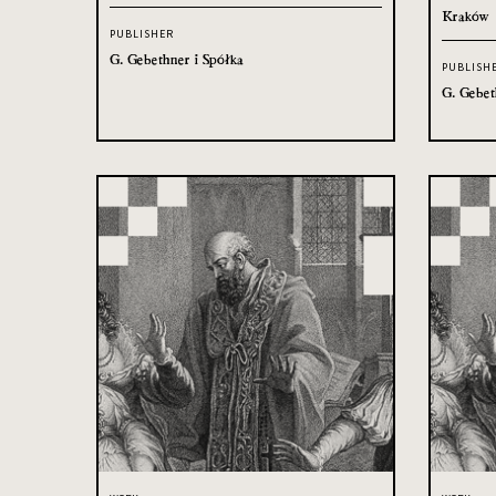
Kraków
PUBLISHER
G. Gebethner i Spółka
PUBLISH
G. Gebet