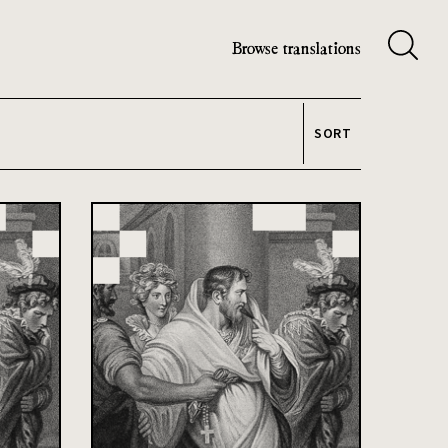
Browse translations
SORT