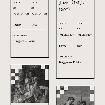
Józef (1817-
PLACE
DATE
OF
OF
1861)
PUBLICATION
PUBLICATION
PLACE
DATE
Lwów
1895
OF
OF
PUBLICATION
PUBLICATION
PUBLISHER
Księgarnia Polska
Lwów
1895
PUBLISHER
Księgarnia Polska