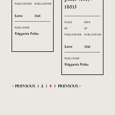
PUBLICATION
PUBLICATION
1861)
Lwów
1895
PLACE
DATE
PUBLISHER
OF
OF
Księgarnia Polska
PUBLICATION
PUBLICATION
Lwów
1895
PUBLISHER
Księgarnia Polska
< PREVIOUS
1
2
3
4
5
PREVIOUS >