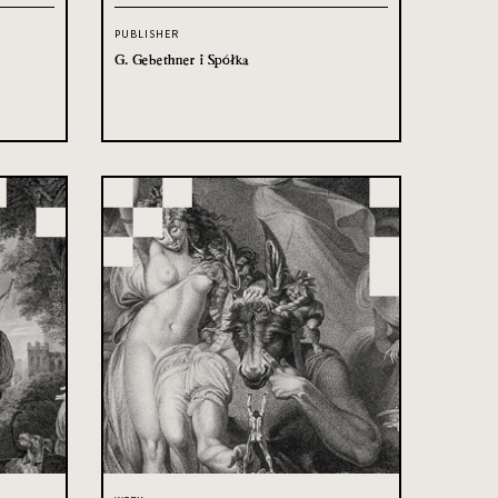
PUBLISHER
G. Gebethner i Spółka