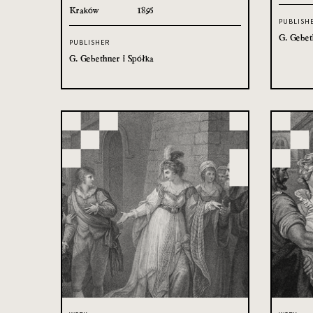
Kraków
1895
PUBLISH
G. Gebet
PUBLISHER
G. Gebethner i Spółka