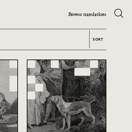
Browse translations
SORT