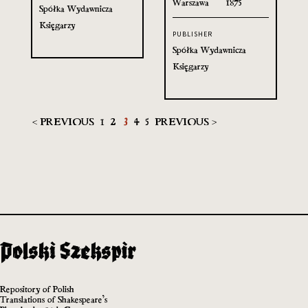
Warszawa
1875
Spółka Wydawnicza
Księgarzy
PUBLISHER
Spółka Wydawnicza
Księgarzy
< PREVIOUS
1
2
3
4
5
PREVIOUS >
Repository of Polish
Translations of Shakespeare’s