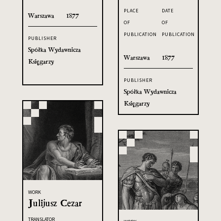
PLACE
DATE
Warszawa
1877
OF
OF
PUBLICATION
PUBLICATION
PUBLISHER
Spółka Wydawnicza
Warszawa
1877
Księgarzy
PUBLISHER
Spółka Wydawnicza
Księgarzy
WORK
Julijusz Cezar
TRANSLATOR