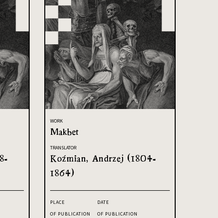
WORK
Makbet
TRANSLATOR
8-
Koźmian, Andrzej (1804-
1864)
PLACE
DATE
OF PUBLICATION
OF PUBLICATION