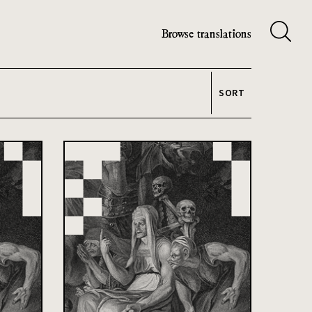
Browse translations
SORT