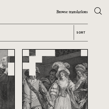
Browse translations
SORT