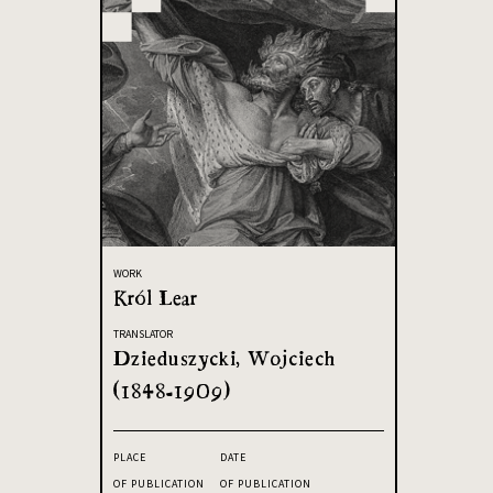
WORK
Król Lear
TRANSLATOR
Dzieduszycki, Wojciech
(1848-1909)
PLACE
DATE
OF PUBLICATION
OF PUBLICATION