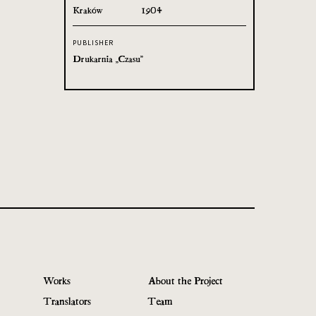
Kraków
1904
PUBLISHER
Drukarnia „Czasu”
Works
About the Project
Translators
Team