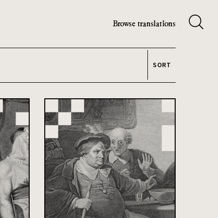
Browse translations
SORT