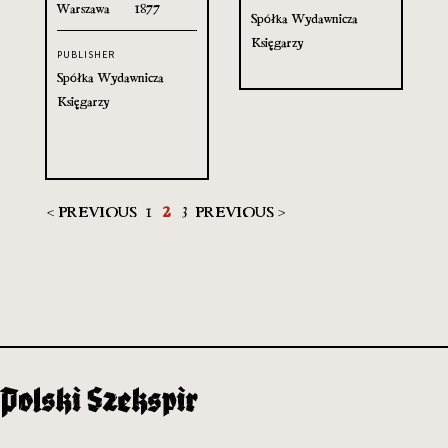
Warszawa
1877
Spółka Wydawnicza
Księgarzy
PUBLISHER
Spółka Wydawnicza
Księgarzy
< PREVIOUS
1
2
3
PREVIOUS >