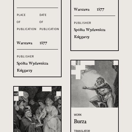
Warszawa
1877
PLACE
DATE
OF
OF
PUBLISHER
Spółka Wydawnicza
PUBLICATION
PUBLICATION
Księgarzy
Warszawa
1877
PUBLISHER
Spółka Wydawnicza
Księgarzy
WORK
Burza
TRANSLATOR