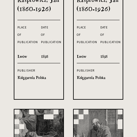
(1860-1926)
(1860-1926)
PLACE
DATE
PLACE
DATE
OF
OF
OF
OF
PUBLICATION
PUBLICATION
PUBLICATION
PUBLICATION
Lwów
1895
Lwów
1895
PUBLISHER
PUBLISHER
Księgarnia Polska
Księgarnia Polska