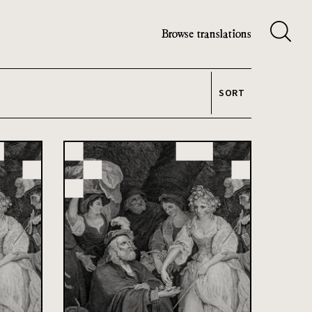
Browse translations
SORT