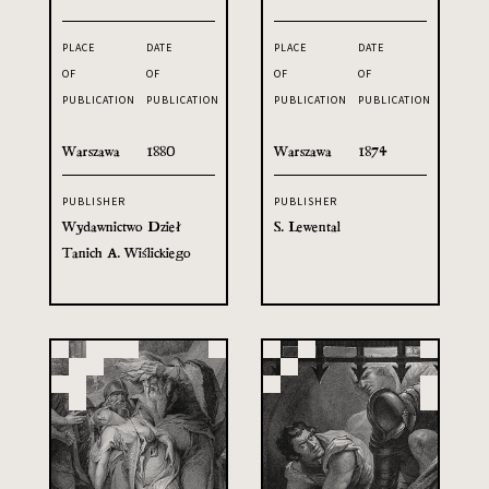
PLACE
DATE
PLACE
DATE
OF
OF
OF
OF
PUBLICATION
PUBLICATION
PUBLICATION
PUBLICATION
Warszawa
1880
Warszawa
1874
PUBLISHER
PUBLISHER
Wydawnictwo Dzieł
S. Lewental
Tanich A. Wiślickiego