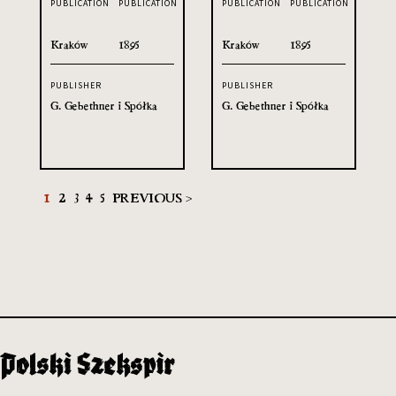
PUBLICATION
PUBLICATION
PUBLICATION
PUBLICATION
Kraków
1895
Kraków
1895
PUBLISHER
PUBLISHER
G. Gebethner i Spółka
G. Gebethner i Spółka
1
2
3
4
5
PREVIOUS >