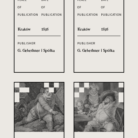
OF
OF
OF
OF
PUBLICATION
PUBLICATION
PUBLICATION
PUBLICATION
Kraków
1895
Kraków
1895
PUBLISHER
PUBLISHER
G. Gebethner i Spółka
G. Gebethner i Spółka