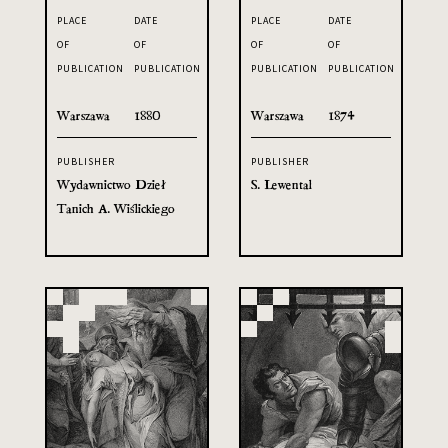
PLACE
DATE
PLACE
DATE
OF
OF
OF
OF
PUBLICATION
PUBLICATION
PUBLICATION
PUBLICATION
Warszawa
1880
Warszawa
1874
PUBLISHER
PUBLISHER
Wydawnictwo Dzieł
S. Lewental
Tanich A. Wiślickiego