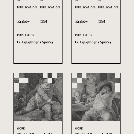
OF
OF
OF
OF
PUBLICATION
PUBLICATION
PUBLICATION
PUBLICATION
Kraków
1895
Kraków
1895
PUBLISHER
PUBLISHER
G. Gebethner i Spółka
G. Gebethner i Spółka
WORK
WORK