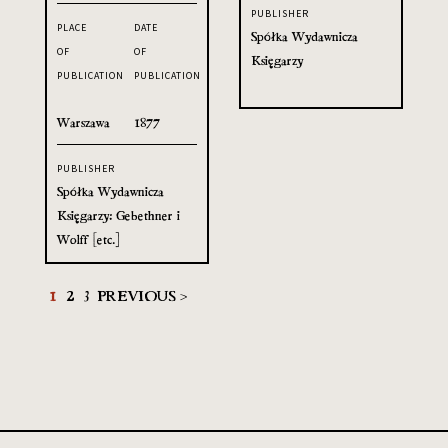
PUBLISHER
PLACE
DATE
Spółka Wydawnicza
OF
OF
Księgarzy
PUBLICATION
PUBLICATION
Warszawa
1877
PUBLISHER
Spółka Wydawnicza
Księgarzy: Gebethner i
Wolff [etc.]
1
2
3
PREVIOUS >