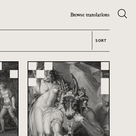
Browse translations
SORT