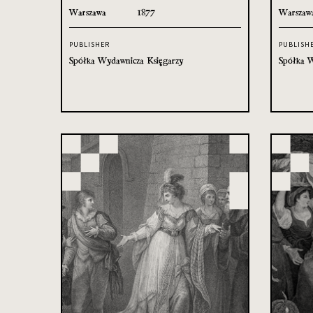
Warszawa
1877
Warszaw
PUBLISHER
PUBLISH
Spółka Wydawnicza Księgarzy
Spółka W