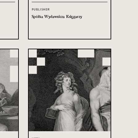
PUBLISHER
Spółka Wydawnicza Księgarzy