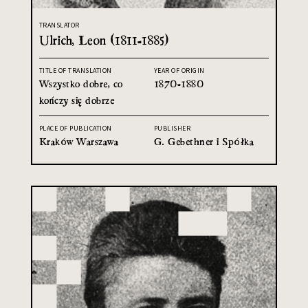
TRANSLATOR
Ulrich, Leon (1811-1885)
TITLE OF TRANSLATION
YEAR OF ORIGIN
Wszystko dobre, co
1870-1880
kończy się dobrze
PLACE OF PUBLICATION
PUBLISHER
Kraków Warszawa
G. Gebethner i Spółka