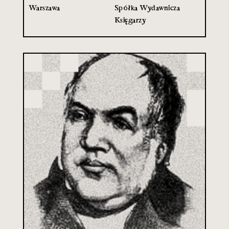
Warszawa
Spółka Wydawnicza
Księgarzy