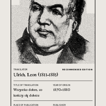
TRANSLATOR
RECOMMENDED EDITION
Ulrich, Leon (1811-1885)
TITLE OF TRANSLATION
YEAR OF ORIGIN
Wszystko dobre, co
1870-1880
kończy się dobrze
PLACE OF PUBLICATION
PUBLISHER